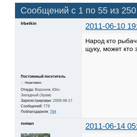
Сообщений с 1 по 55 из 250
Irbetkin
2011-06-10 19
Народ кто рыбач
щуку, может кто 
Постоянный посетитель
Неактивен
Откуда:
Воронеж, Юго-
Западный (Храм)
Зарегистрирован:
2009-08-17
Сообщений:
779
Поблагодарили:
784
roman
2011-06-14 05