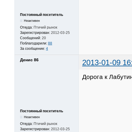
Постоянный посетитель
Неактивен
Откуда:
Птичий рынок
Зарегистрирован:
2012-03-25
Сообщений:
20
Поблагодарили:
88
За сообщение:
4
Денис 86
2013-01-09 16
Дорога к Лабутин
Постоянный посетитель
Неактивен
Откуда:
Птичий рынок
Зарегистрирован:
2012-03-25