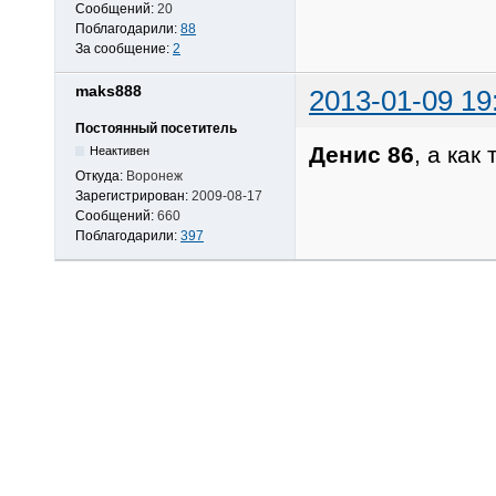
Сообщений:
20
Поблагодарили:
88
За сообщение:
2
maks888
2013-01-09 19
Постоянный посетитель
Денис 86
, а как
Неактивен
Откуда:
Воронеж
Зарегистрирован:
2009-08-17
Сообщений:
660
Поблагодарили:
397