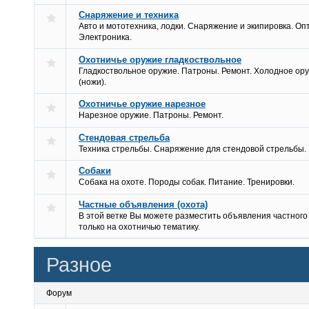
Снаряжение и техника
Авто и мототехника, лодки. Снаряжение и экипировка. Опт
Электроника.
Охотничье оружие гладкоствольное
Гладкоствольное оружие. Патроны. Ремонт. Холодное ор
(ножи).
Охотничье оружие нарезное
Нарезное оружие. Патроны. Ремонт.
Стендовая стрельба
Техника стрельбы. Снаряжение для стендовой стрельбы.
Собаки
Собака на охоте. Породы собак. Питание. Тренировки.
Частные объявления (охота)
В этой ветке Вы можете разместить объявления частного
только на охотничью тематику.
Разное
Форум