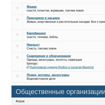
Фидер
снасти, оснастки, кормушки, тактика ловли
Прикормки и насадки
Живые, искуственные и растительные насадки. Все о при
Карпфишинг
снасти, техника, бойлы
Нахлыст
Снасть, тактика ловли
Снаряжение и оборудование
Одежда, аксессуары, эхолоты, навигация
Бренды:
Рыболовная одежда Redbor и палатки Maverick
Лодки, моторы, аксессуары
Водномоторное дело
Общественные организации
Форум