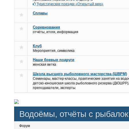
Туристические поездки «Открытый мир»
Сплавы
Соревнования
отчёты, итоги, информация
Клуб
Мероприятия, символика
Наши боевые подруги
женская ветка
Школа высшего рыболовного мастерства (ШВРМ)
Семинары, мастер-классы, практические занятия на водо
детско-юношеская школа рыболовного резерва (ДЮШРР)
преподаватели, эксперты
Водоёмы, отчёты с рыбалок
Форум