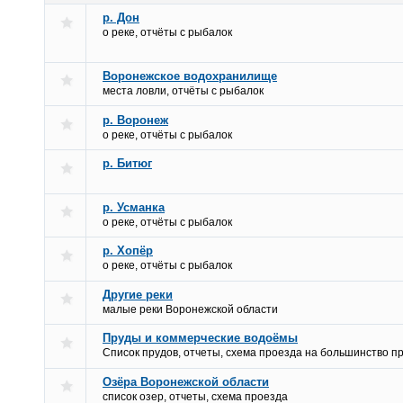
р. Дон
о реке, отчёты с рыбалок
Воронежское водохранилище
места ловли, отчёты с рыбалок
р. Воронеж
о реке, отчёты с рыбалок
р. Битюг
р. Усманка
о реке, отчёты с рыбалок
р. Хопёр
о реке, отчёты с рыбалок
Другие реки
малые реки Воронежской области
Пруды и коммерческие водоёмы
Список прудов, отчеты, схема проезда на большинство пр
Озёра Воронежской области
список озер, отчеты, схема проезда