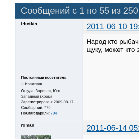
Сообщений с 1 по 55 из 250
Irbetkin
2011-06-10 19
Народ кто рыбач
щуку, может кто 
Постоянный посетитель
Неактивен
Откуда:
Воронеж, Юго-
Западный (Храм)
Зарегистрирован:
2009-08-17
Сообщений:
779
Поблагодарили:
784
roman
2011-06-14 05