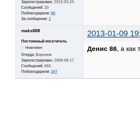
Зарегистрирован:
2012-03-25
Сообщений:
20
Поблагодарили:
88
За сообщение:
2
maks888
2013-01-09 19
Постоянный посетитель
Денис 86
, а как
Неактивен
Откуда:
Воронеж
Зарегистрирован:
2009-08-17
Сообщений:
660
Поблагодарили:
397