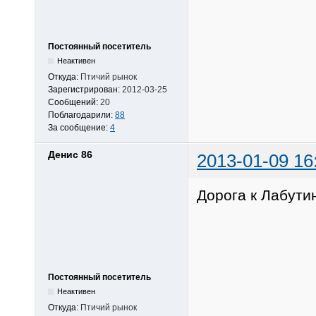
Постоянный посетитель
Неактивен
Откуда:
Птичий рынок
Зарегистрирован:
2012-03-25
Сообщений:
20
Поблагодарили:
88
За сообщение:
4
Денис 86
2013-01-09 16
Дорога к Лабутин
Постоянный посетитель
Неактивен
Откуда:
Птичий рынок