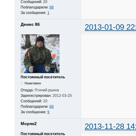
Сообщений:
20
Поблагодарили:
88
За сообщение:
1
Денис 86
2013-01-09 22
Постоянный посетитель
Неактивен
Откуда:
Птичий рынок
Зарегистрирован:
2012-03-25
Сообщений:
20
Поблагодарили:
88
За сообщение:
9
Моряк2
2013-11-28 14
Постоянный посетитель