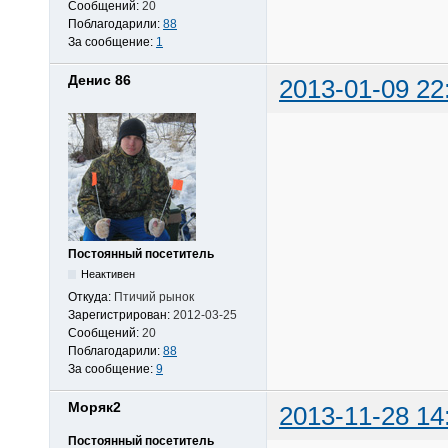
Сообщений:
20
Поблагодарили:
88
За сообщение:
1
Денис 86
2013-01-09 22
Постоянный посетитель
Неактивен
Откуда:
Птичий рынок
Зарегистрирован:
2012-03-25
Сообщений:
20
Поблагодарили:
88
За сообщение:
9
Моряк2
2013-11-28 14
Постоянный посетитель