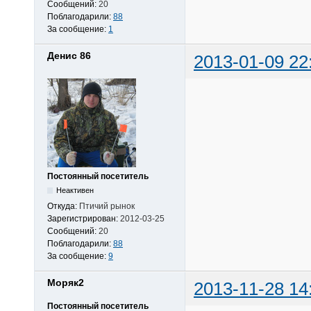
Сообщений:
20
Поблагодарили:
88
За сообщение:
1
Денис 86
2013-01-09 22
Постоянный посетитель
Неактивен
Откуда:
Птичий рынок
Зарегистрирован:
2012-03-25
Сообщений:
20
Поблагодарили:
88
За сообщение:
9
Моряк2
2013-11-28 14
Постоянный посетитель