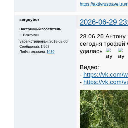
https://aktivrustravel.ru/
sergeybor
2026-06-29 23
Постоянный посетитель
28.06.26 Антону
Неактивен
Зарегистрирован:
2018-02-06
сегодня трофей 
Сообщений:
1,968
удалась
Поблагодарили:
1430
Видео:
-
https://vk.com/
-
https://vk.com