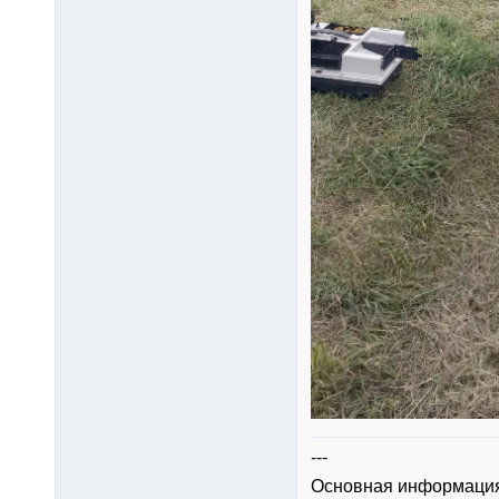
---
Основная информация