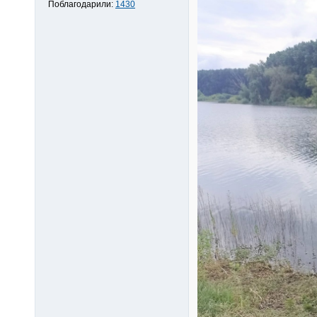
Поблагодарили:
1430